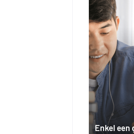
Enkel een