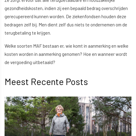
gezondheidskosten, indien zij een bepaald bedrag overschrijden
gerecupereerd kunnen worden. De ziekenfondsen houden deze
bedragen zelf bij. Men dient zelf dus niets te ondernemen om de
terugbetaling te krijgen.
Welke soorten MAF bestaan er, wie komt in aanmerking en welke
kosten worden in aanmerking genomen? Hoe en wanneer wordt
de vergoeding uitbetaald?
Meest Recente Posts