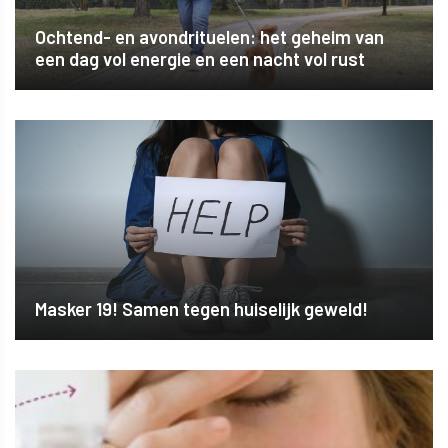
Ochtend- en avondrituelen: het geheim van
een dag vol energie en een nacht vol rust
Masker 19! Samen tegen huiselijk geweld!