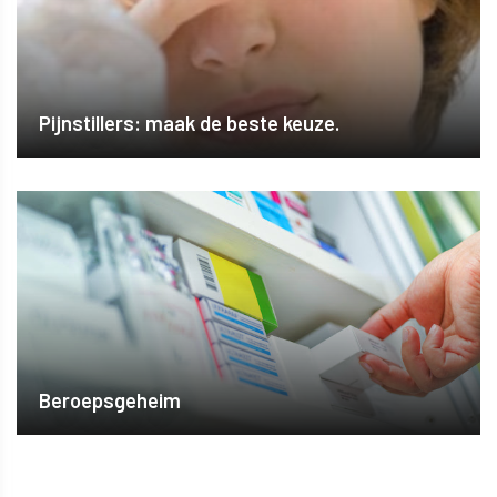
Pijnstillers: maak de beste keuze.
Beroepsgeheim