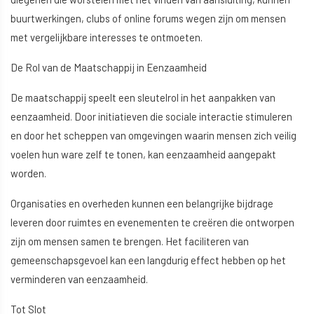
buurtwerkingen, clubs of online forums wegen zijn om mensen
met vergelijkbare interesses te ontmoeten.
De Rol van de Maatschappij in Eenzaamheid
De maatschappij speelt een sleutelrol in het aanpakken van
eenzaamheid. Door initiatieven die sociale interactie stimuleren
en door het scheppen van omgevingen waarin mensen zich veilig
voelen hun ware zelf te tonen, kan eenzaamheid aangepakt
worden.
Organisaties en overheden kunnen een belangrijke bijdrage
leveren door ruimtes en evenementen te creëren die ontworpen
zijn om mensen samen te brengen. Het faciliteren van
gemeenschapsgevoel kan een langdurig effect hebben op het
verminderen van eenzaamheid.
Tot Slot