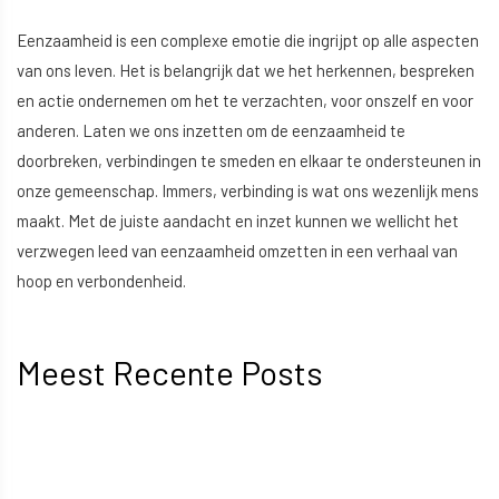
Eenzaamheid is een complexe emotie die ingrijpt op alle aspecten
van ons leven. Het is belangrijk dat we het herkennen, bespreken
en actie ondernemen om het te verzachten, voor onszelf en voor
anderen. Laten we ons inzetten om de eenzaamheid te
doorbreken, verbindingen te smeden en elkaar te ondersteunen in
onze gemeenschap. Immers, verbinding is wat ons wezenlijk mens
maakt. Met de juiste aandacht en inzet kunnen we wellicht het
verzwegen leed van eenzaamheid omzetten in een verhaal van
hoop en verbondenheid.
Meest Recente Posts