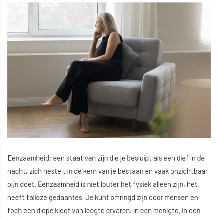
Eenzaamheid: een staat van zijn die je besluipt als een dief in de
nacht, zich nestelt in de kern van je bestaan en vaak onzichtbaar
pijn doet. Eenzaamheid is niet louter het fysiek alleen zijn, het
heeft talloze gedaantes. Je kunt omringd zijn door mensen en
toch een diepe kloof van leegte ervaren. In een menigte, in een