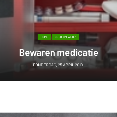
HOME
GOED-OM-WETEN
Bewaren medicatie
DONDERDAG, 25 APRIL 2019