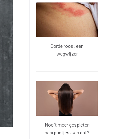
Gordelroos: een
wegwijzer
Nooit meer gespleten
haarpuntjes, kan dat?