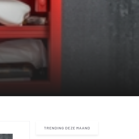
TRENDING DEZE MAAND