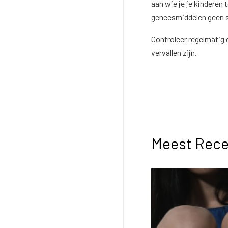
aan wie je je kinderen
geneesmiddelen geen s
Controleer regelmatig 
vervallen zijn.
Meest Rece