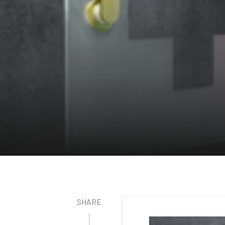
SHARE